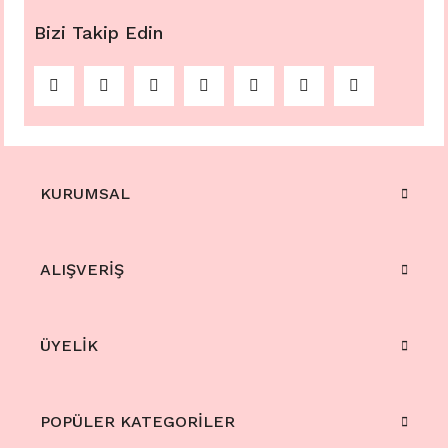
Bizi Takip Edin
KURUMSAL
ALIŞVERİŞ
ÜYELİK
POPÜLER KATEGORİLER