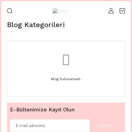
Blog Kategorileri
Blog bulunamadı.
E-Bültenimize Kayıt Olun
KAYDOL