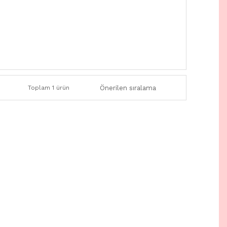
Toplam 1 ürün