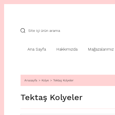
Ana Sayfa
Hakkımızda
Mağazalarımız
Anasayfa
Kolye
Tektaş Kolyeler
Tektaş Kolyeler