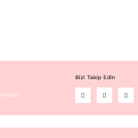
Bizi Takip Edin
KAYDOL