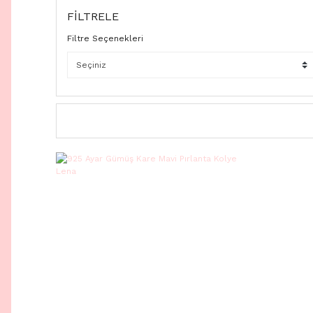
FİLTRELE
Filtre Seçenekleri