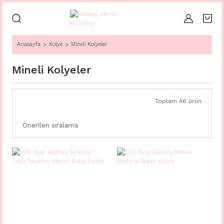
Anasayfa
Kolye
Mineli Kolyeler
Mineli Kolyeler
Toplam 46 ürün