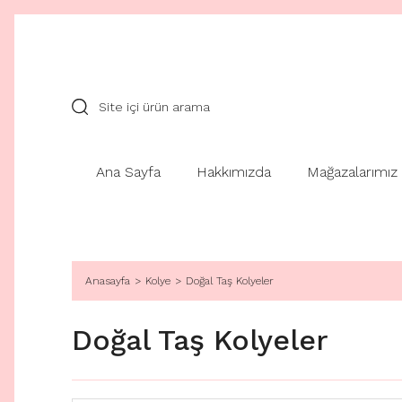
Ana Sayfa
Hakkımızda
Mağazalarımız
Anasayfa
Kolye
Doğal Taş Kolyeler
Doğal Taş Kolyeler