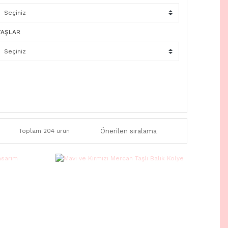
TAŞLAR
Toplam 204 ürün