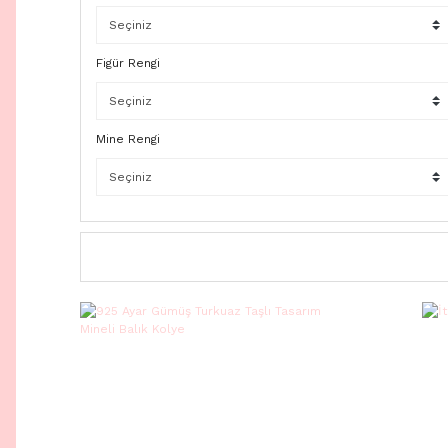
Figür Rengi
Mine Rengi