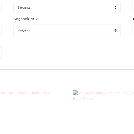
Seçenekler 2