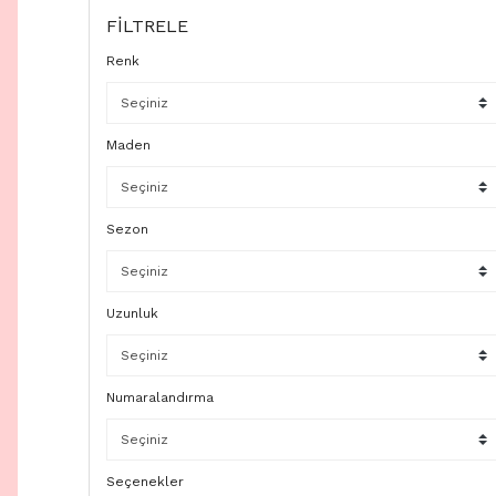
FİLTRELE
Renk
Maden
Sezon
Uzunluk
Numaralandırma
Seçenekler