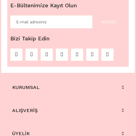
E-Bültenimize Kayıt Olun
KAYDOL
Bizi Takip Edin
KURUMSAL
ALIŞVERİŞ
ÜYELİK