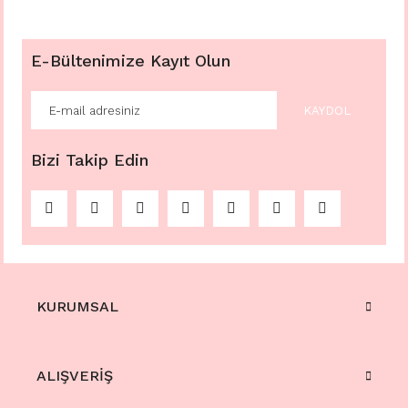
E-Bültenimize Kayıt Olun
KAYDOL
Bizi Takip Edin
KURUMSAL
ALIŞVERİŞ