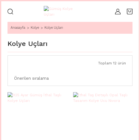
Anasayfa
Kolye
Kolye Uçları
Kolye Uçları
Toplam 12 ürün