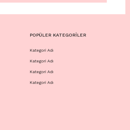
POPÜLER KATEGORİLER
Kategori Adı
Kategori Adı
Kategori Adı
Kategori Adı