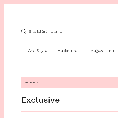
Ana Sayfa
Hakkımızda
Mağazalarımız
Anasayfa
Exclusive