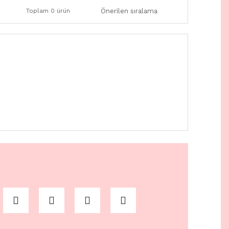
Toplam 0 ürün