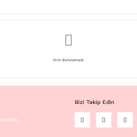
Ürün Bulunamadı.
Bizi Takip Edin
KAYDOL