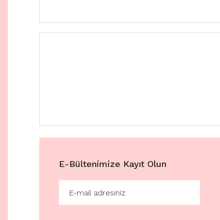
E-Bültenimize Kayıt Olun