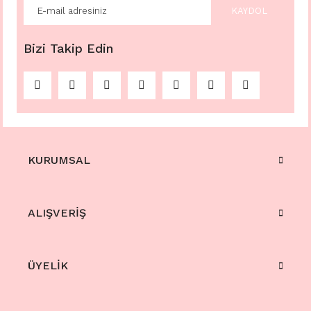
KAYDOL
Bizi Takip Edin
KURUMSAL
ALIŞVERİŞ
ÜYELİK