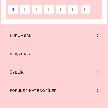
KURUMSAL
ALIŞVERİŞ
ÜYELİK
POPÜLER KATEGORİLER