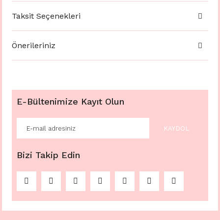
Taksit Seçenekleri
Önerileriniz
E-Bültenimize Kayıt Olun
KAYDOL
Bizi Takip Edin