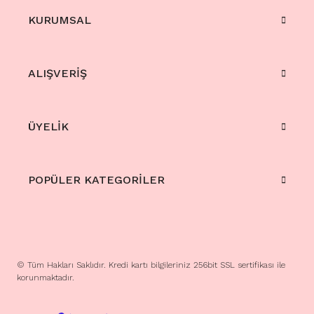
KURUMSAL
ALIŞVERİŞ
ÜYELİK
POPÜLER KATEGORİLER
© Tüm Hakları Saklıdır. Kredi kartı bilgileriniz 256bit SSL sertifikası ile
korunmaktadır.