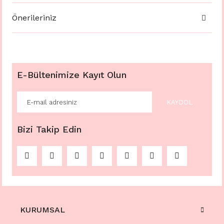
Önerileriniz
E-Bültenimize Kayıt Olun
KAYDOL
Bizi Takip Edin
KURUMSAL