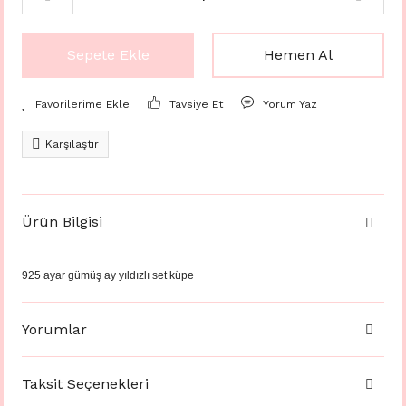
Sepete Ekle
Hemen Al
Tavsiye Et
Yorum Yaz
Karşılaştır
Ürün Bilgisi
925 ayar gümüş ay yıldızlı set küpe
Yorumlar
Taksit Seçenekleri