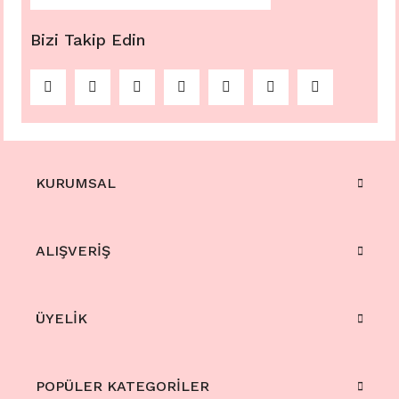
Bizi Takip Edin
KURUMSAL
ALIŞVERİŞ
ÜYELİK
POPÜLER KATEGORİLER