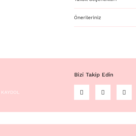
Önerileriniz
Bizi Takip Edin
KAYDOL