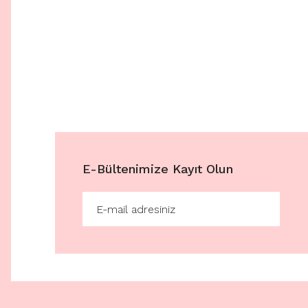
E-Bültenimize Kayıt Olun