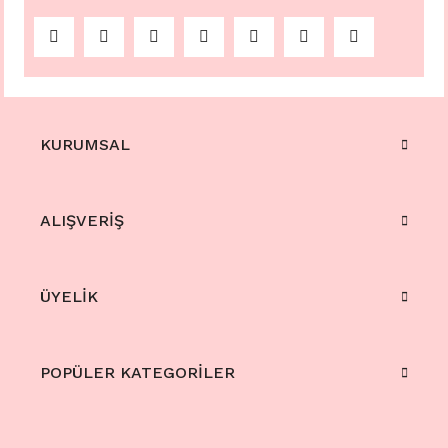
KURUMSAL
ALIŞVERİŞ
ÜYELİK
POPÜLER KATEGORİLER