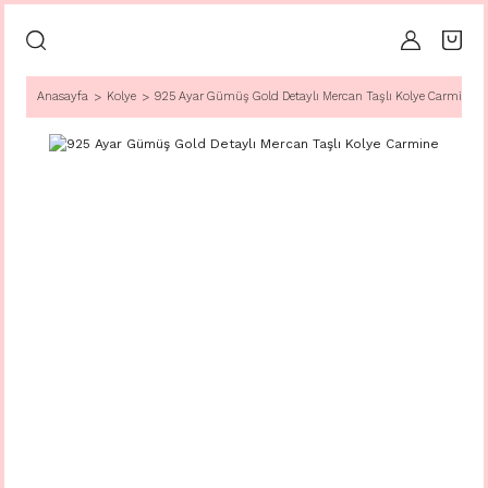
Anasayfa
Kolye
925 Ayar Gümüş Gold Detaylı Mercan Taşlı Kolye Carmine