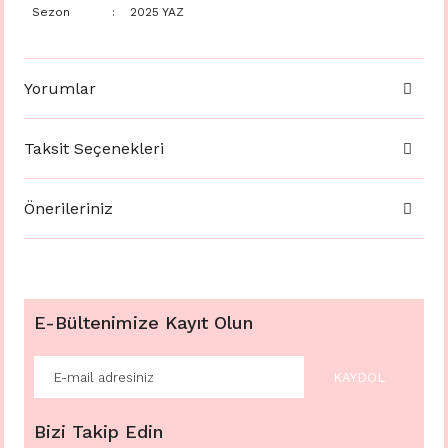
Sezon
:
2025 YAZ
Yorumlar
Taksit Seçenekleri
Önerileriniz
E-Bültenimize Kayıt Olun
KAYDOL
Bizi Takip Edin