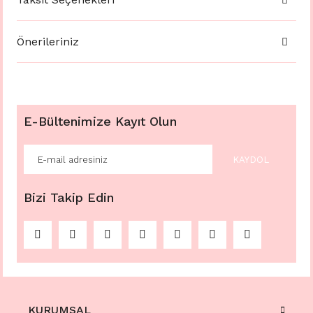
Önerileriniz
E-Bültenimize Kayıt Olun
KAYDOL
Bizi Takip Edin
KURUMSAL