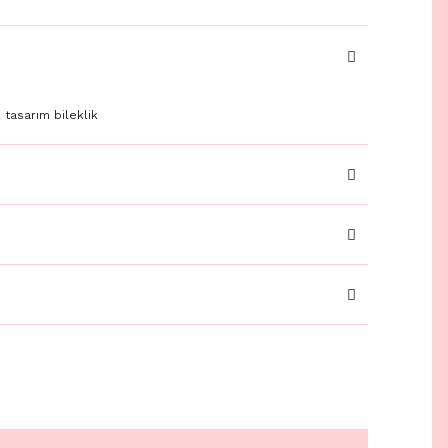
 tasarım bileklik