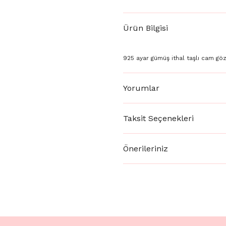
Ürün Bilgisi
925 ayar gümüş ithal taşlı cam göz
Yorumlar
Taksit Seçenekleri
Önerileriniz