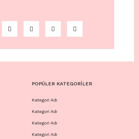
POPÜLER KATEGORİLER
Kategori Adı
Kategori Adı
Kategori Adı
Kategori Adı