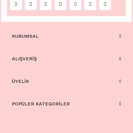
KURUMSAL
ALIŞVERİŞ
ÜYELİK
POPÜLER KATEGORİLER