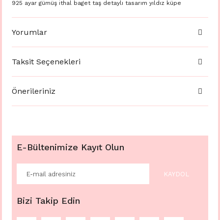
925 ayar gümüş ithal baget taş detaylı tasarım yıldız küpe
Yorumlar
Taksit Seçenekleri
Önerileriniz
E-Bültenimize Kayıt Olun
KAYDOL
Bizi Takip Edin