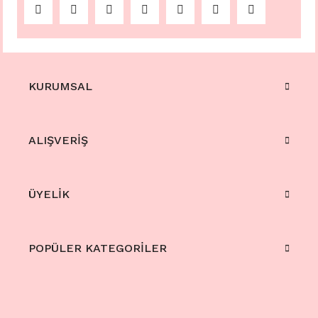
KURUMSAL
ALIŞVERİŞ
ÜYELİK
POPÜLER KATEGORİLER