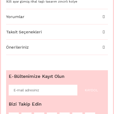
925 ayar gümüş ithal taşlı tasarım zincirli kolye
Yorumlar
Taksit Seçenekleri
Önerileriniz
E-Bültenimize Kayıt Olun
KAYDOL
Bizi Takip Edin