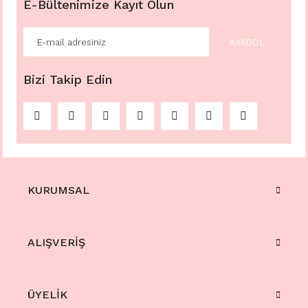
E-Bültenimize Kayıt Olun
KAYDOL
Bizi Takip Edin
KURUMSAL
ALIŞVERİŞ
ÜYELİK