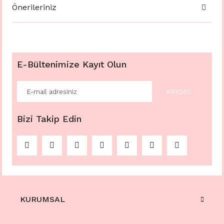
Önerileriniz
E-Bültenimize Kayıt Olun
KAYDOL
Bizi Takip Edin
KURUMSAL