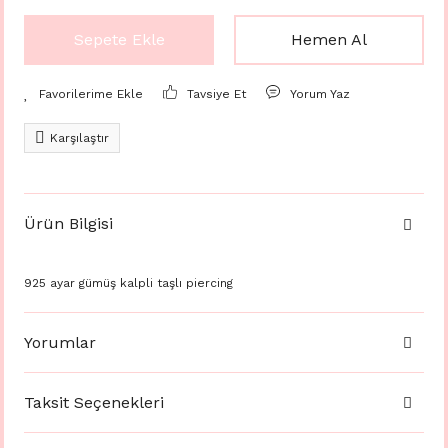
Sepete Ekle
Hemen Al
Tavsiye Et
Yorum Yaz
Karşılaştır
Ürün Bilgisi
925 ayar gümüş kalpli taşlı piercing
Yorumlar
Taksit Seçenekleri