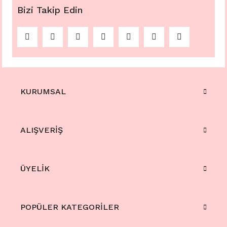
Bizi Takip Edin
KURUMSAL
ALIŞVERİŞ
ÜYELİK
POPÜLER KATEGORİLER