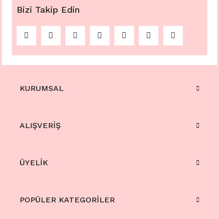
Bizi Takip Edin
KURUMSAL
ALIŞVERİŞ
ÜYELİK
POPÜLER KATEGORİLER