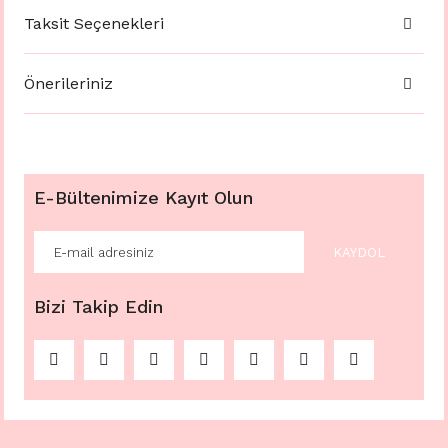
Taksit Seçenekleri
Önerileriniz
E-Bültenimize Kayıt Olun
KAYDOL
Bizi Takip Edin