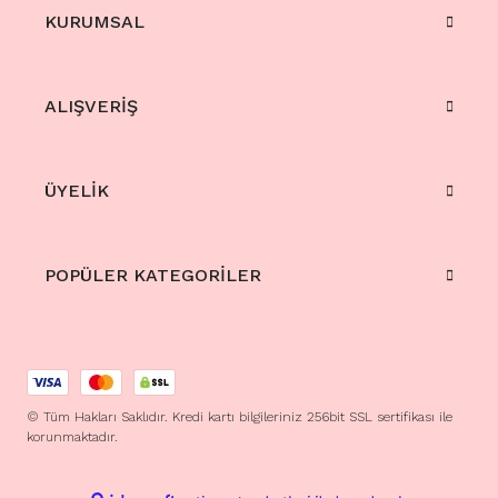
KURUMSAL
ALIŞVERİŞ
ÜYELİK
POPÜLER KATEGORİLER
© Tüm Hakları Saklıdır. Kredi kartı bilgileriniz 256bit SSL sertifikası ile
korunmaktadır.