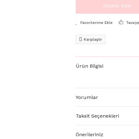
Sepete Ekle
Tavsiy
Karşılaştır
Ürün Bilgisi
Yorumlar
Taksit Seçenekleri
Önerileriniz