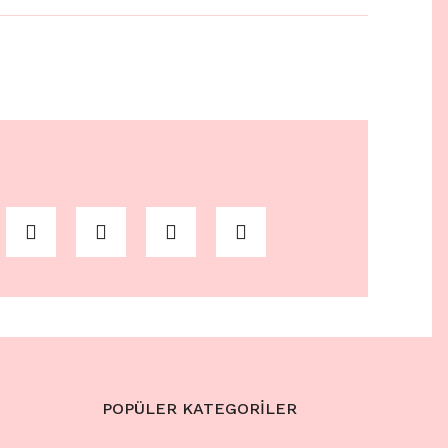
POPÜLER KATEGORİLER