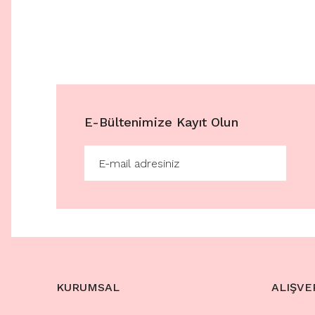
E-Bültenimize Kayıt Olun
KURUMSAL
ALIŞVE