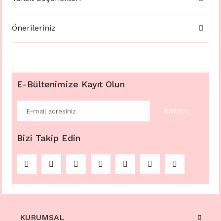
Önerileriniz
E-Bültenimize Kayıt Olun
KAYDOL
Bizi Takip Edin
KURUMSAL