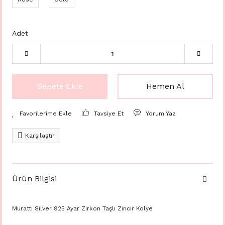
Adet
Sepete Ekle
Hemen Al
Tavsiye Et
Yorum Yaz
Karşılaştır
Ürün Bilgisi
Muratti Silver 925 Ayar Zirkon Taşlı Zincir Kolye