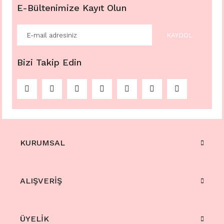
E-Bültenimize Kayıt Olun
KAYDOL
Bizi Takip Edin
KURUMSAL
ALIŞVERİŞ
ÜYELİK