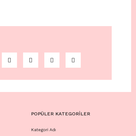
POPÜLER KATEGORİLER
Kategori Adı