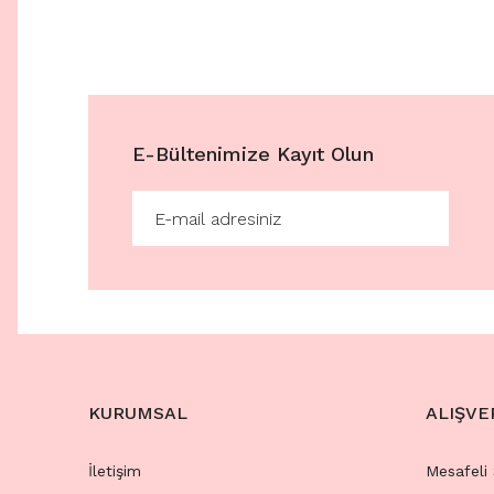
E-Bültenimize Kayıt Olun
KURUMSAL
ALIŞVE
İletişim
Mesafeli