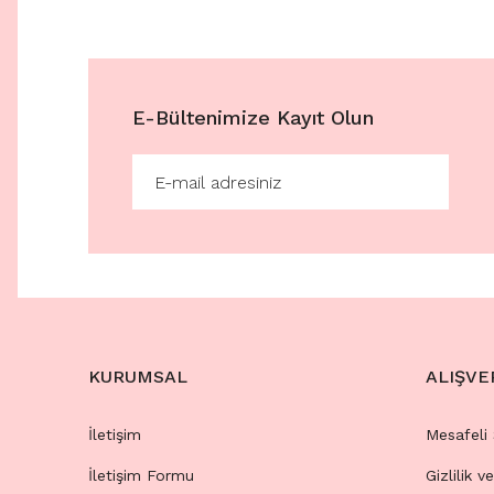
E-Bültenimize Kayıt Olun
KURUMSAL
ALIŞVE
İletişim
Mesafeli
İletişim Formu
Gizlilik v