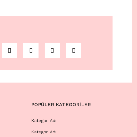
POPÜLER KATEGORİLER
Kategori Adı
Kategori Adı