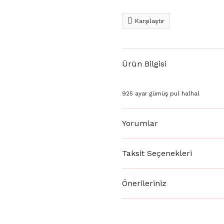
Karşılaştır
Ürün Bilgisi
925 ayar gümüş pul halhal
Yorumlar
Taksit Seçenekleri
Önerileriniz