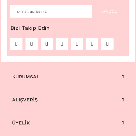
KAYDOL
Bizi Takip Edin
KURUMSAL
ALIŞVERİŞ
ÜYELİK