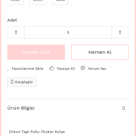
Adet
Sepete Ekle
Hemen Al
Tavsiye Et
Yorum Yaz
Karşılaştır
Ürün Bilgisi
Zirkon Taşlı Pullu Choker Kolye