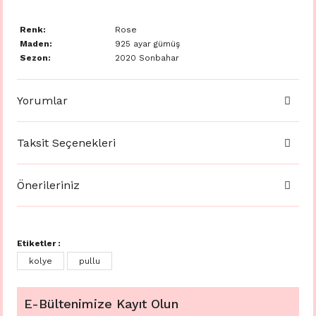
Renk:
Rose
Maden:
925 ayar gümüş
Sezon:
2020 Sonbahar
Yorumlar
Taksit Seçenekleri
Önerileriniz
Etiketler :
kolye
pullu
E-Bültenimize Kayıt Olun