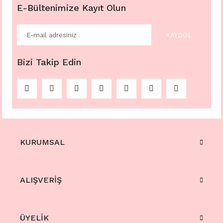
E-Bültenimize Kayıt Olun
KAYDOL
Bizi Takip Edin
KURUMSAL
ALIŞVERİŞ
ÜYELİK