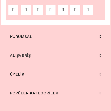
KURUMSAL
ALIŞVERİŞ
ÜYELİK
POPÜLER KATEGORİLER