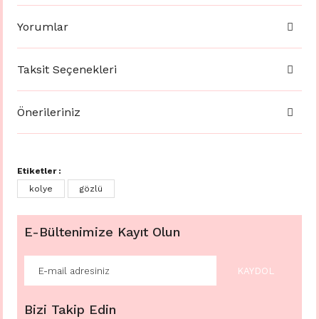
Yorumlar
Taksit Seçenekleri
Önerileriniz
Etiketler :
kolye
gözlü
E-Bültenimize Kayıt Olun
KAYDOL
Bizi Takip Edin