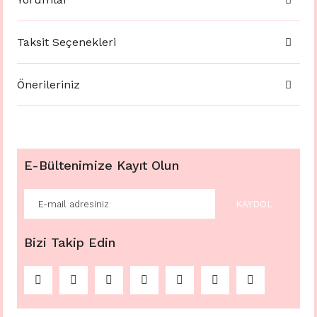
Taksit Seçenekleri
Önerileriniz
E-Bültenimize Kayıt Olun
KAYDOL
Bizi Takip Edin