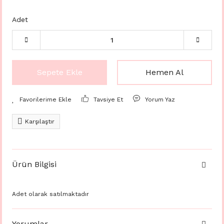
Adet
Sepete Ekle
Hemen Al
Tavsiye Et
Yorum Yaz
Karşılaştır
Ürün Bilgisi
Adet olarak satılmaktadır
Yorumlar