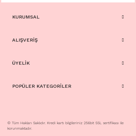
KURUMSAL
ALIŞVERİŞ
ÜYELİK
POPÜLER KATEGORİLER
© Tüm Hakları Saklıdır. Kredi kartı bilgileriniz 256bit SSL sertifikası ile
korunmaktadır.