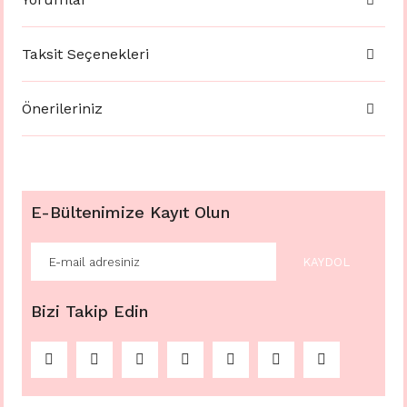
Taksit Seçenekleri
Önerileriniz
E-Bültenimize Kayıt Olun
KAYDOL
Bizi Takip Edin