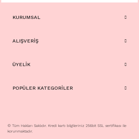
KURUMSAL
ALIŞVERİŞ
ÜYELİK
POPÜLER KATEGORİLER
© Tüm Hakları Saklıdır. Kredi kartı bilgileriniz 256bit SSL sertifikası ile
korunmaktadır.