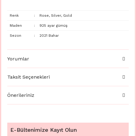
Renk
:
Rose, Silver, Gold
Maden
:
925 ayar gümüş
Sezon
:
2021 Bahar
Yorumlar
Taksit Seçenekleri
Önerileriniz
E-Bültenimize Kayıt Olun