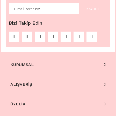
KAYDOL
Bizi Takip Edin
KURUMSAL
ALIŞVERİŞ
ÜYELİK