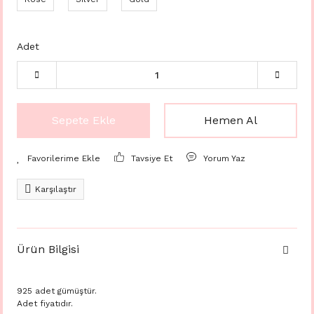
Adet
Sepete Ekle
Hemen Al
Tavsiye Et
Yorum Yaz
Karşılaştır
Ürün Bilgisi
925 adet gümüştür.
Adet fiyatıdır.