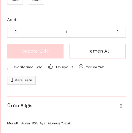
Adet
Sepete Ekle
Hemen Al
Tavsiye Et
Yorum Yaz
Karşılaştır
Ürün Bilgisi
Muratti Silver 925 Ayar Gümüş Yüzük