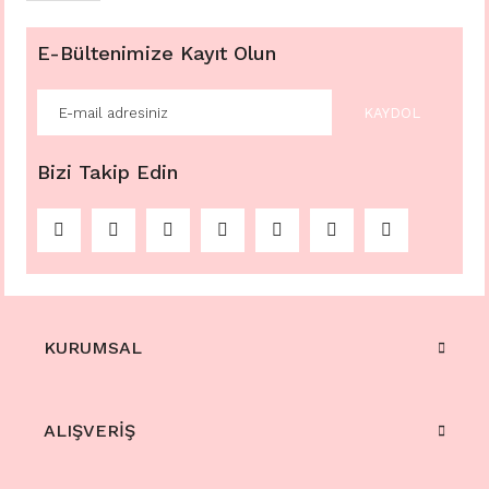
E-Bültenimize Kayıt Olun
KAYDOL
Bizi Takip Edin
KURUMSAL
ALIŞVERİŞ