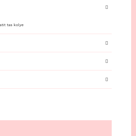
tit tas kolye