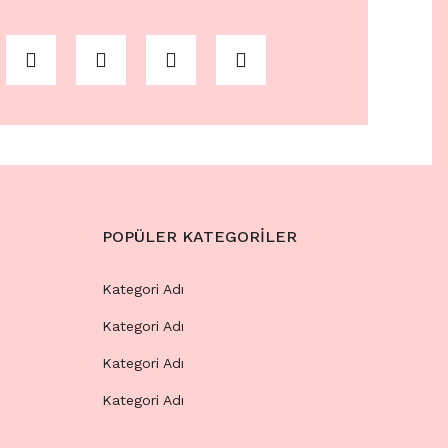
POPÜLER KATEGORİLER
Kategori Adı
Kategori Adı
Kategori Adı
Kategori Adı