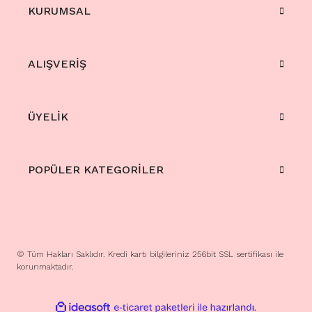
KURUMSAL
ALIŞVERİŞ
ÜYELİK
POPÜLER KATEGORİLER
© Tüm Hakları Saklıdır. Kredi kartı bilgileriniz 256bit SSL sertifikası ile
korunmaktadır.
ile
ideasoft
e-