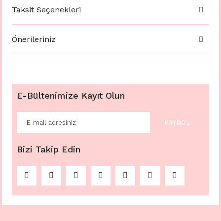
Taksit Seçenekleri
Önerileriniz
E-Bültenimize Kayıt Olun
KAYDOL
Bizi Takip Edin