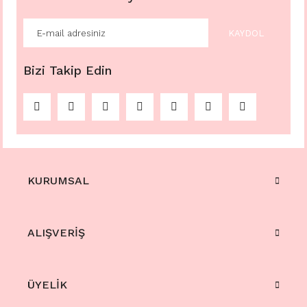
KAYDOL
Bizi Takip Edin
KURUMSAL
ALIŞVERİŞ
ÜYELİK