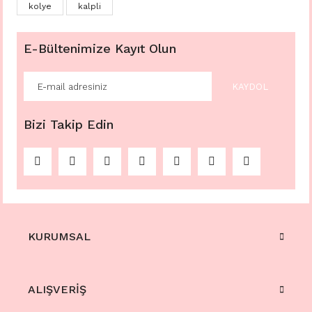
kolye
kalpli
E-Bültenimize Kayıt Olun
KAYDOL
Bizi Takip Edin
KURUMSAL
ALIŞVERİŞ