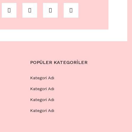
POPÜLER KATEGORİLER
Kategori Adı
Kategori Adı
Kategori Adı
Kategori Adı