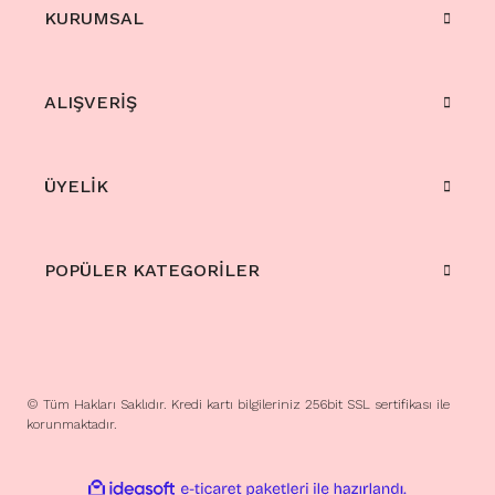
KURUMSAL
ALIŞVERİŞ
ÜYELİK
POPÜLER KATEGORİLER
© Tüm Hakları Saklıdır. Kredi kartı bilgileriniz 256bit SSL sertifikası ile
korunmaktadır.
ile
ideasoft
e-