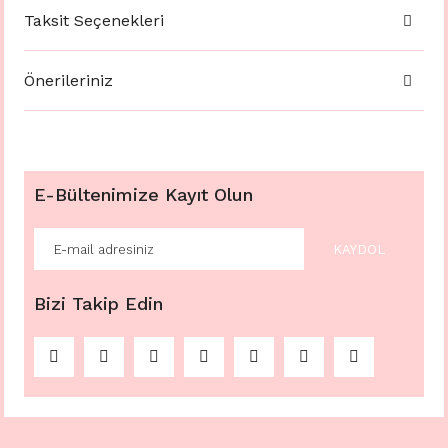
Taksit Seçenekleri
Önerileriniz
E-Bültenimize Kayıt Olun
KAYDOL
Bizi Takip Edin