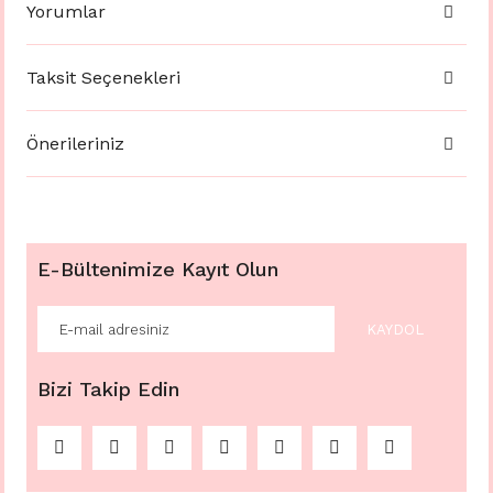
Yorumlar
Taksit Seçenekleri
Önerileriniz
E-Bültenimize Kayıt Olun
KAYDOL
Bizi Takip Edin