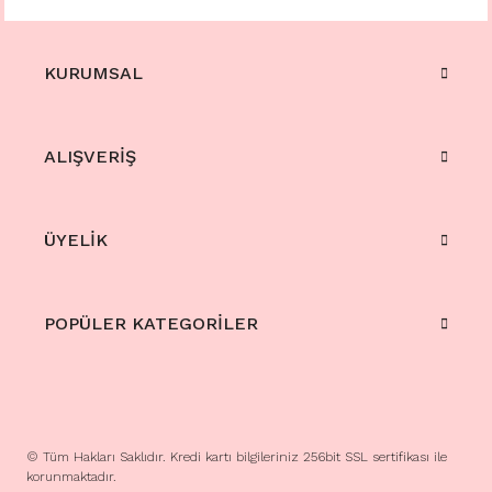
KURUMSAL
ALIŞVERİŞ
ÜYELİK
POPÜLER KATEGORİLER
© Tüm Hakları Saklıdır. Kredi kartı bilgileriniz 256bit SSL sertifikası ile
korunmaktadır.