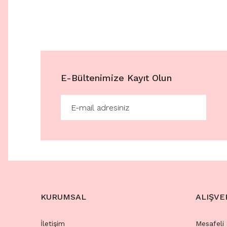
E-Bültenimize Kayıt Olun
KURUMSAL
ALIŞVE
İletişim
Mesafeli