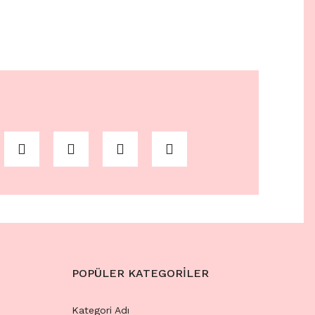
POPÜLER KATEGORİLER
Kategori Adı