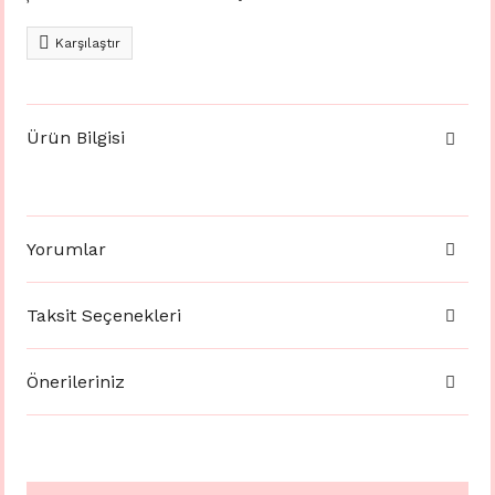
Karşılaştır
Ürün Bilgisi
Yorumlar
Taksit Seçenekleri
Önerileriniz