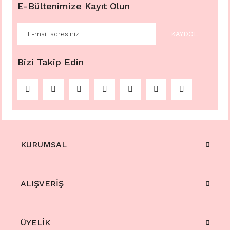
E-Bültenimize Kayıt Olun
KAYDOL
Bizi Takip Edin
KURUMSAL
ALIŞVERİŞ
ÜYELİK