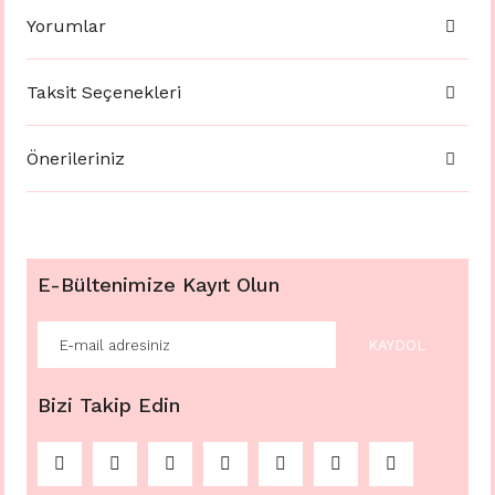
Yorumlar
Taksit Seçenekleri
Önerileriniz
E-Bültenimize Kayıt Olun
KAYDOL
Bizi Takip Edin