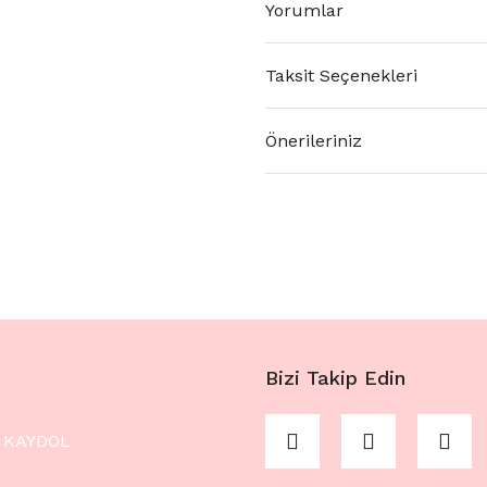
Yorumlar
Taksit Seçenekleri
Önerileriniz
Bizi Takip Edin
KAYDOL