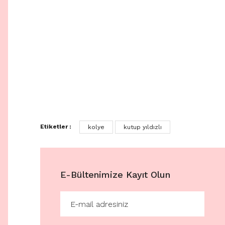
Etiketler :
kolye
kutup yıldızlı
E-Bültenimize Kayıt Olun