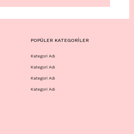
POPÜLER KATEGORİLER
Kategori Adı
Kategori Adı
Kategori Adı
Kategori Adı