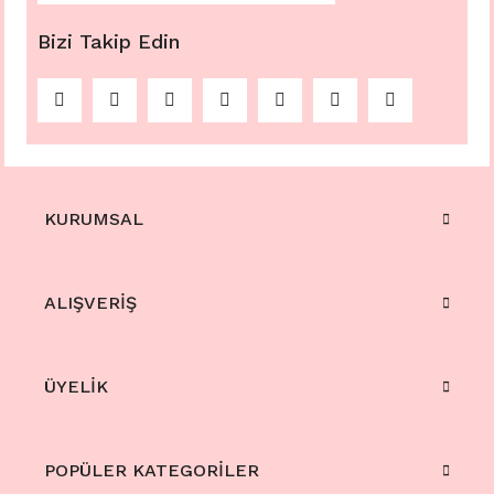
Bizi Takip Edin
KURUMSAL
ALIŞVERİŞ
ÜYELİK
POPÜLER KATEGORİLER