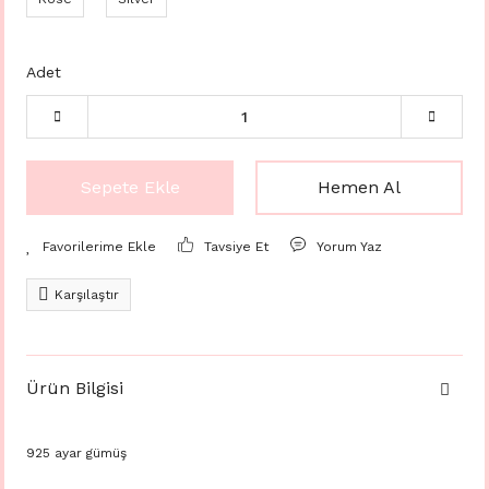
Adet
Sepete Ekle
Hemen Al
Tavsiye Et
Yorum Yaz
Karşılaştır
Ürün Bilgisi
925 ayar gümüş