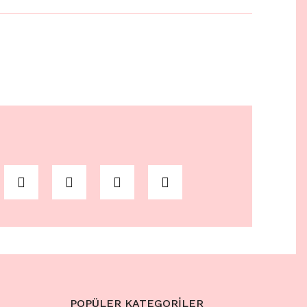
POPÜLER KATEGORİLER