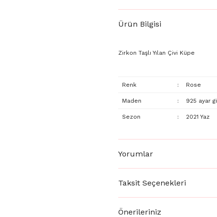
Ürün Bilgisi
Zirkon Taşlı Yılan Çivi Küpe
Renk
:
Rose
Maden
:
925 ayar 
Sezon
:
2021 Yaz
Yorumlar
Taksit Seçenekleri
Önerileriniz