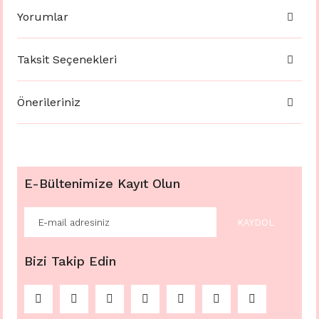
Yorumlar
Taksit Seçenekleri
Önerileriniz
E-Bültenimize Kayıt Olun
KAYDOL
Bizi Takip Edin