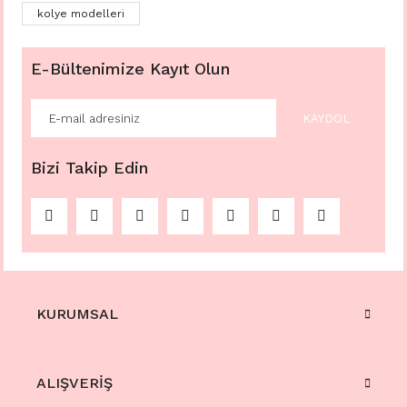
kolye modelleri
E-Bültenimize Kayıt Olun
KAYDOL
Bizi Takip Edin
KURUMSAL
ALIŞVERİŞ