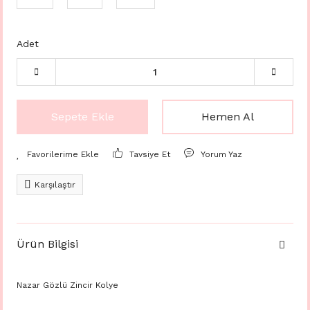
Adet
Sepete Ekle
Hemen Al
Tavsiye Et
Yorum Yaz
Karşılaştır
Ürün Bilgisi
Nazar Gözlü Zincir Kolye